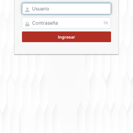
Ingresar